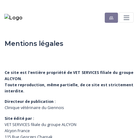
Mentions légales
Ce site est l'entière propriété de VET SERVICES filiale du groupe
ALCYON.
Toute reproduction, même partielle, de ce site est strictement
interdite.
Directeur de publication :
Clinique vétérinaire du Giennois
Site édité par :
VET SERVICES filiale du groupe ALCYON
Alcyon France
115 Rue Georges Charpak