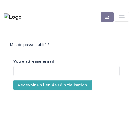
Mot de passe oublié ?
Votre adresse email
Recevoir un lien de réinitialisation